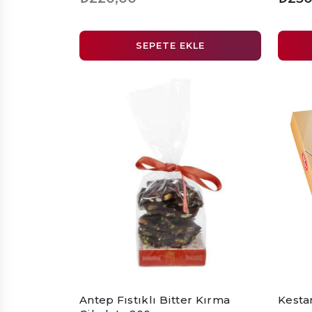
SEPETE EKLE
Antep Fıstıklı Bitter Kırma
Kestan