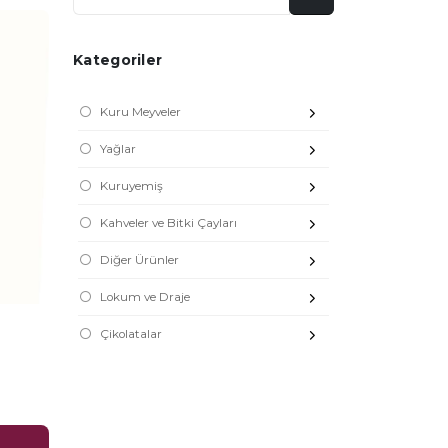
Kategoriler
Kuru Meyveler
Yağlar
Kuruyemiş
Kahveler ve Bitki Çayları
Diğer Ürünler
Lokum ve Draje
Çikolatalar