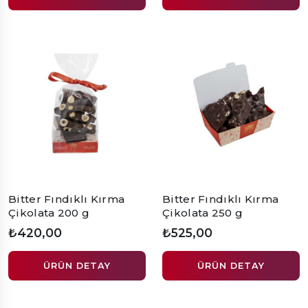
Bitter Fındıklı Kırma
Bitter Fındıklı Kırma
Çikolata 200 g
Çikolata 250 g
₺420,00
₺525,00
ÜRÜN DETAY
ÜRÜN DETAY