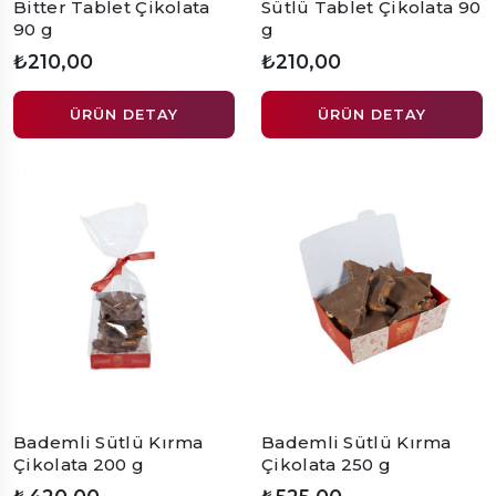
Bitter Tablet Çikolata
Sütlü Tablet Çikolata 90
90 g
g
₺210,00
₺210,00
ÜRÜN DETAY
ÜRÜN DETAY
Bademli Sütlü Kırma
Bademli Sütlü Kırma
Çikolata 200 g
Çikolata 250 g