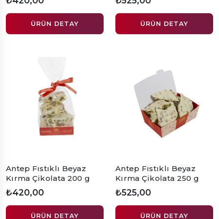
₺420,00
₺525,00
ÜRÜN DETAY
ÜRÜN DETAY
Antep Fıstıklı Beyaz
Antep Fıstıklı Beyaz
Kırma Çikolata 200 g
Kırma Çikolata 250 g
₺420,00
₺525,00
ÜRÜN DETAY
ÜRÜN DETAY