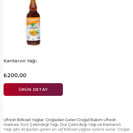
Kantaron Yağı
₺200,00
ÜRÜN DETAY
Ufresh Bitkisel Yağlar: Doğadan Gelen Doğal Bakım Ufresh
markası, İncir Çekirdeği Yağı, Dut Çekirdeği Yağı ve Kantaron
Yağı gibi doğadan gelen en saf bitkisel yağları sizlere sunar. Doğal