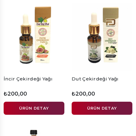
İncir Çekirdeği Yağı
Dut Çekirdeği Yağı
₺200,00
₺200,00
ÜRÜN DETAY
ÜRÜN DETAY