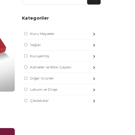
Kategoriler
Kuru Meyveler
Yağlar
Kuruyemiş
Kahveler ve Bitki Çayları
Diğer Ürünler
Lokum ve Draje
Çikolatalar