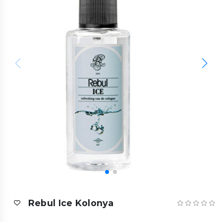
Rebul Ice Kolonya