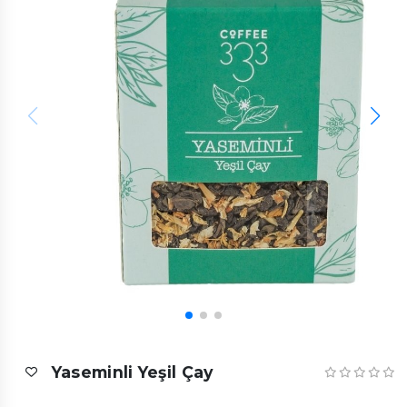
Yaseminli Yeşil Çay