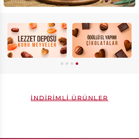
İNDIRIMLI ÜRÜNLER