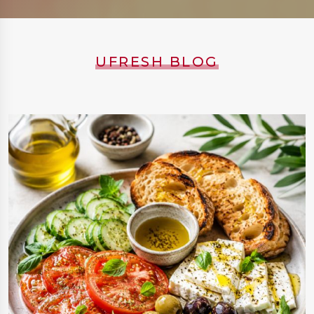
UFRESH BLOG