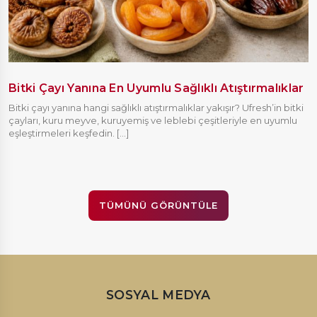
Bitki Çayı Yanına En Uyumlu Sağlıklı Atıştırmalıklar
Bitki çayı yanına hangi sağlıklı atıştırmalıklar yakışır? Ufresh’in bitki
çayları, kuru meyve, kuruyemiş ve leblebi çeşitleriyle en uyumlu
eşleştirmeleri keşfedin. [...]
TÜMÜNÜ GÖRÜNTÜLE
SOSYAL MEDYA