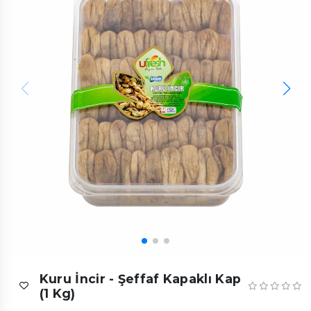
Kuru İncir - Şeffaf Kapaklı Kap
(1 Kg)