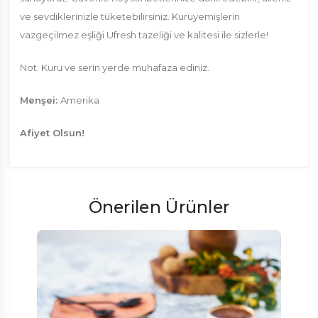
ve sevdiklerinizle tüketebilirsiniz. Kuruyemişlerin
vazgeçilmez eşliği Ufresh tazeliği ve kalitesi ile sizlerle!
Not: Kuru ve serin yerde muhafaza ediniz.
Menşei:
Amerika
Afiyet Olsun!
Önerilen Ürünler