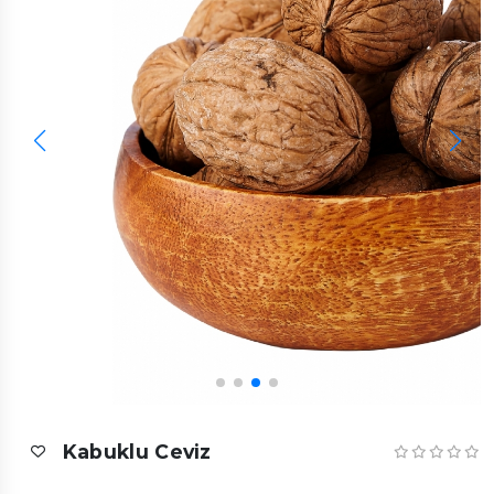
Kabuklu Ceviz