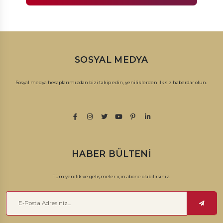
SOSYAL MEDYA
Sosyal medya hesaplarımızdan bizi takip edin, yeniliklerden ilk siz haberdar olun.
HABER BÜLTENI
Tüm yenilik ve gelişmeler için abone olabilirsiniz.