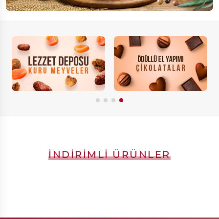
İNDIRIMLI ÜRÜNLER