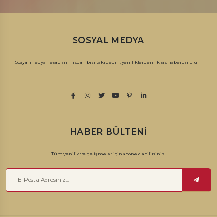
SOSYAL MEDYA
Sosyal medya hesaplarımızdan bizi takip edin, yeniliklerden ilk siz haberdar olun.
HABER BÜLTENI
Tüm yenilik ve gelişmeler için abone olabilirsiniz.