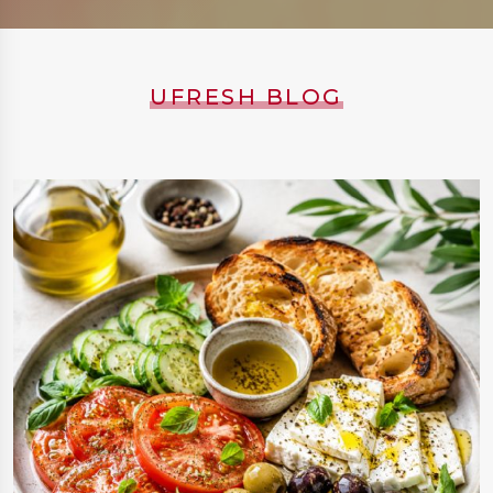
UFRESH BLOG