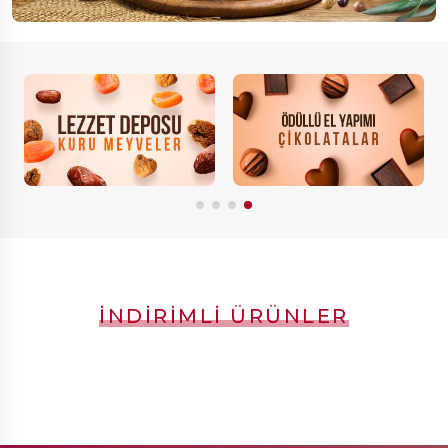
İNDIRIMLI ÜRÜNLER