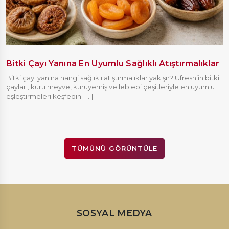
Bitki Çayı Yanına En Uyumlu Sağlıklı Atıştırmalıklar
Bitki çayı yanına hangi sağlıklı atıştırmalıklar yakışır? Ufresh’in bitki
çayları, kuru meyve, kuruyemiş ve leblebi çeşitleriyle en uyumlu
eşleştirmeleri keşfedin. [...]
TÜMÜNÜ GÖRÜNTÜLE
SOSYAL MEDYA